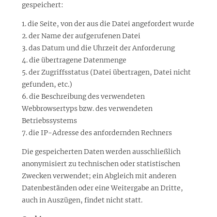
gespeichert:
1. die Seite, von der aus die Datei angefordert wurde
2. der Name der aufgerufenen Datei
3. das Datum und die Uhrzeit der Anforderung
4. die übertragene Datenmenge
5. der Zugriffsstatus (Datei übertragen, Datei nicht
gefunden, etc.)
6. die Beschreibung des verwendeten
Webbrowsertyps bzw. des verwendeten
Betriebssystems
7. die IP-Adresse des anfordernden Rechners
Die gespeicherten Daten werden ausschließlich
anonymisiert zu technischen oder statistischen
Zwecken verwendet; ein Abgleich mit anderen
Datenbeständen oder eine Weitergabe an Dritte,
auch in Auszügen, findet nicht statt.