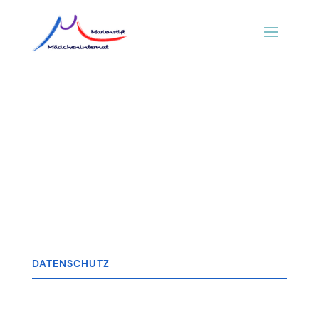
DATENSCHUTZ