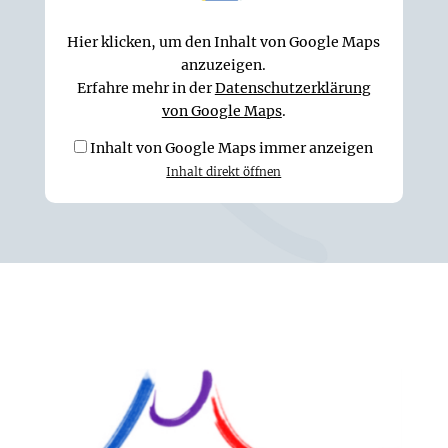
anzeigen
Hier klicken, um den Inhalt von Google Maps
anzuzeigen.
Erfahre mehr in der
Datenschutzerklärung
von Google Maps
.
Inhalt von Google Maps immer anzeigen
Inhalt direkt öffnen