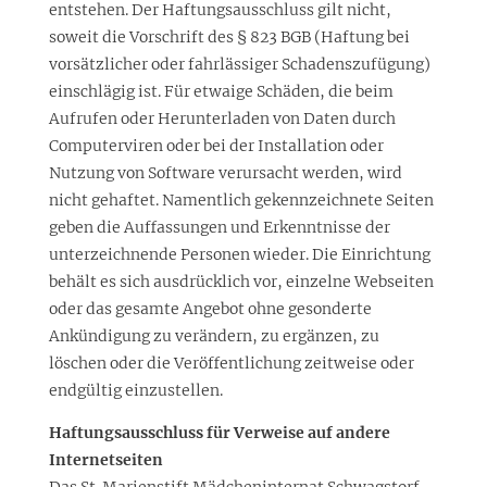
entstehen. Der Haftungsausschluss gilt nicht,
soweit die Vorschrift des § 823 BGB (Haftung bei
vorsätzlicher oder fahrlässiger Schadenszufügung)
einschlägig ist. Für etwaige Schäden, die beim
Aufrufen oder Herunterladen von Daten durch
Computerviren oder bei der Installation oder
Nutzung von Software verursacht werden, wird
nicht gehaftet. Namentlich gekennzeichnete Seiten
geben die Auffassungen und Erkenntnisse der
unterzeichnende Personen wieder. Die Einrichtung
behält es sich ausdrücklich vor, einzelne Webseiten
oder das gesamte Angebot ohne gesonderte
Ankündigung zu verändern, zu ergänzen, zu
löschen oder die Veröffentlichung zeitweise oder
endgültig einzustellen.
Haftungsausschluss für Verweise auf andere
Internetseiten