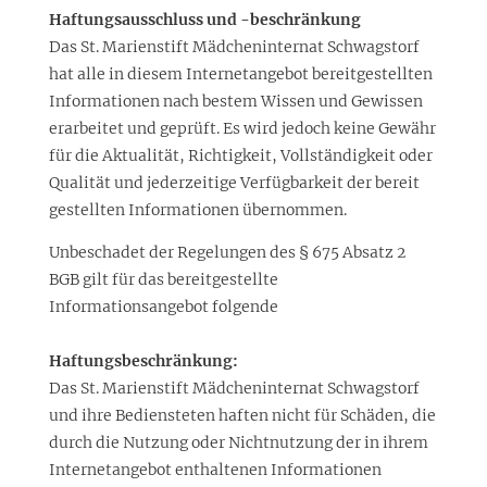
Haftungsausschluss und -beschränkung
Das St. Marienstift Mädcheninternat Schwagstorf
hat alle in diesem Internetangebot bereitgestellten
Informationen nach bestem Wissen und Gewissen
erarbeitet und geprüft. Es wird jedoch keine Gewähr
für die Aktualität, Richtigkeit, Vollständigkeit oder
Qualität und jederzeitige Verfügbarkeit der bereit
gestellten Informationen übernommen.
Unbeschadet der Regelungen des § 675 Absatz 2
BGB gilt für das bereitgestellte
Informationsangebot folgende
Haftungsbeschränkung:
Das St. Marienstift Mädcheninternat Schwagstorf
und ihre Bediensteten haften nicht für Schäden, die
durch die Nutzung oder Nichtnutzung der in ihrem
Internetangebot enthaltenen Informationen