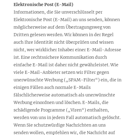
Elektronische Post (E-Mail)
Informationen, die Sie unverschlüsselt per
Elektronische Post (E-Mail) an uns senden, können
möglicherweise auf dem Übertragungsweg von
Dritten gelesen werden. Wir können in der Regel
auch Ihre Identität nicht überprüfen und wissen
nicht, wer wirklicher Inhaber einer E-Mail-Adresse
ist. Eine rechtssichere Kommunikation durch
einfache E-Mail ist daher nicht gewährleistet. Wie
viele E-Mail-Anbieter setzen wir Filter gegen
unerwünschte Werbung („SPAM-Filter“) ein, die in
einigen Fällen auch normale E-Mails
fälschlicherweise automatisch als unerwünschte
Werbung einordnen und löschen. E-Mails, die
schädigende Programme („Viren“) enthalten,
werden von uns in jedem Fall automatisch gelöscht.
Wenn Sie schutzwürdige Nachrichten an uns
senden wollen, empfehlen wir, die Nachricht auf