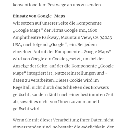
konventionellem Postwege an uns zu senden.
Einsatz von Google-Maps
Wir setzen auf unserer Seite die Komponente
„Google Maps“ der Firma Google Inc., 1600
Amphitheatre Parkway, Mountain View, CA 94043
USA, nachfolgend „Google“, ein. Bei jedem
einzelnen Aufruf der Komponente „Google Maps“
wird von Google ein Cookie gesetzt, um bei der
Anzeige der Seite, auf der die Komponente „Google
Maps“ integriert ist, Nutzereinstellungen und -
daten zu verarbeiten. Dieses Cookie wird im
Regelfall nicht durch das Schließen des Browsers
gelöscht, sondern läuft nach einer bestimmten Zeit
ab, soweit es nicht von Ihnen zuvor manuell
gelöscht wird.
Wenn Sie mit dieser Verarbeitung Ihrer Daten nicht
einverstanden sind, so besteht die Möglichkeit, den