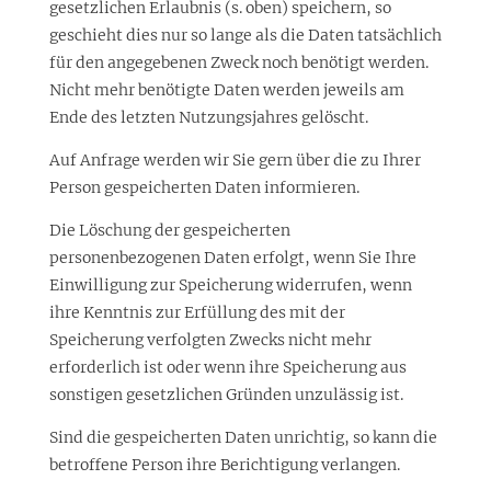
gesetzlichen Erlaubnis (s. oben) speichern, so
geschieht dies nur so lange als die Daten tatsächlich
für den angegebenen Zweck noch benötigt werden.
Nicht mehr benötigte Daten werden jeweils am
Ende des letzten Nutzungsjahres gelöscht.
Auf Anfrage werden wir Sie gern über die zu Ihrer
Person gespeicherten Daten informieren.
Die Löschung der gespeicherten
personenbezogenen Daten erfolgt, wenn Sie Ihre
Einwilligung zur Speicherung widerrufen, wenn
ihre Kenntnis zur Erfüllung des mit der
Speicherung verfolgten Zwecks nicht mehr
erforderlich ist oder wenn ihre Speicherung aus
sonstigen gesetzlichen Gründen unzulässig ist.
Sind die gespeicherten Daten unrichtig, so kann die
betroffene Person ihre Berichtigung verlangen.