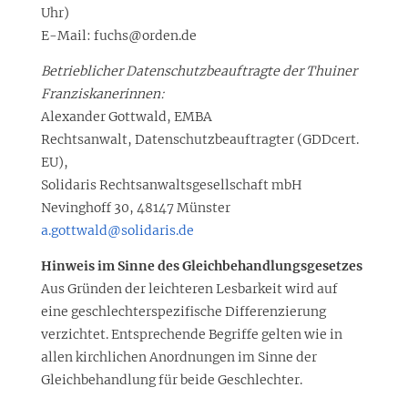
Uhr)
E-Mail: fuchs@orden.de
Betrieblicher Datenschutzbeauftragte der Thuiner
Franziskanerinnen:
Alexander Gottwald, EMBA
Rechtsanwalt, Datenschutzbeauftragter (GDDcert.
EU),
Solidaris Rechtsanwaltsgesellschaft mbH
Nevinghoff 30, 48147 Münster
a.gottwald@solidaris.de
Hinweis im Sinne des Gleichbehandlungsgesetzes
Aus Gründen der leichteren Lesbarkeit wird auf
eine geschlechterspezifische Differenzierung
verzichtet. Entsprechende Begriffe gelten wie in
allen kirchlichen Anordnungen im Sinne der
Gleichbehandlung für beide Geschlechter.