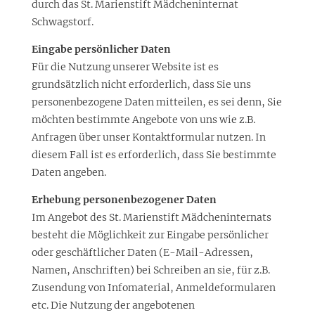
durch das St. Marienstift Mädcheninternat
Schwagstorf.
Eingabe persönlicher Daten
Für die Nutzung unserer Website ist es
grundsätzlich nicht erforderlich, dass Sie uns
personenbezogene Daten mitteilen, es sei denn, Sie
möchten bestimmte Angebote von uns wie z.B.
Anfragen über unser Kontaktformular nutzen. In
diesem Fall ist es erforderlich, dass Sie bestimmte
Daten angeben.
Erhebung
personenbezogener Daten
Im Angebot des St. Marienstift Mädcheninternats
besteht die Möglichkeit zur Eingabe persönlicher
oder geschäftlicher Daten (E-Mail-Adressen,
Namen, Anschriften) bei Schreiben an sie, für z.B.
Zusendung von Infomaterial, Anmeldeformularen
etc. Die Nutzung der angebotenen