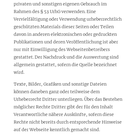
privaten und sonstigen eigenen Gebrauch im
Rahmen des § 53 UrhG verwenden. Eine
Vervielfältigung oder Verwendung urheberrechtlich
geschützten Materials dieser Seiten oder Teilen
davon in anderen elektronischen oder gedruckten
Publikationen und deren Veröffentlichung ist aber
nur mit Einwilligung des Webseitenbetreibers
gestattet. Der Nachdruck und die Auswertung sind
allgemein gestattet, sofern die Quelle bezeichnet
wird.
Texte, Bilder, Grafiken und sonstige Dateien
können daneben ganz oder teilweise dem
Urheberrecht Dritter unterliegen. Über das Bestehen
möglicher Rechte Dritter gibt der für den Inhalt
Verantwortliche nähere Auskünfte, sofern diese
Rechte nicht bereits durch entsprechende Hinweise
auf der Webseite kenntlich gemacht sind.