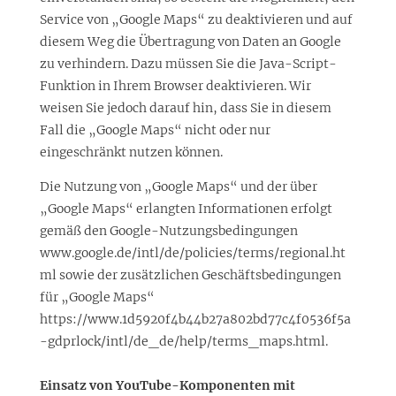
Service von „Google Maps“ zu deaktivieren und auf
diesem Weg die Übertragung von Daten an Google
zu verhindern. Dazu müssen Sie die Java-Script-
Funktion in Ihrem Browser deaktivieren. Wir
weisen Sie jedoch darauf hin, dass Sie in diesem
Fall die „Google Maps“ nicht oder nur
eingeschränkt nutzen können.
Die Nutzung von „Google Maps“ und der über
„Google Maps“ erlangten Informationen erfolgt
gemäß den Google-Nutzungsbedingungen
www.google.de/intl/de/policies/terms/regional.ht
ml sowie der zusätzlichen Geschäftsbedingungen
für „Google Maps“
https://www.1d5920f4b44b27a802bd77c4f0536f5a
-gdprlock/intl/de_de/help/terms_maps.html.
Einsatz von YouTube-Komponenten mit