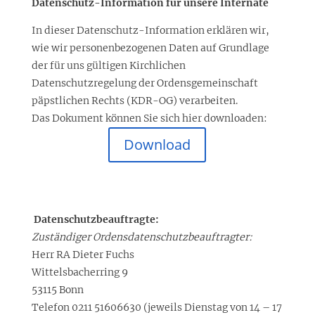
Datenschutz-Information für unsere Internate
In dieser Datenschutz-Information erklären wir,
wie wir personenbezogenen Daten auf Grundlage
der für uns gültigen Kirchlichen
Datenschutzregelung der Ordensgemeinschaft
päpstlichen Rechts (KDR-OG) verarbeiten.
Das Dokument können Sie sich hier downloaden:
Download
Datenschutzbeauftragte:
Zuständiger Ordensdatenschutzbeauftragter:
Herr RA Dieter Fuchs
Wittelsbacherring 9
53115 Bonn
Telefon 0211 51606630 (jeweils Dienstag von 14 – 17