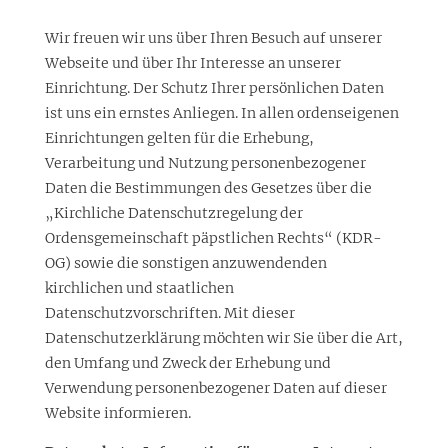
Wir freuen wir uns über Ihren Besuch auf unserer
Webseite und über Ihr Interesse an unserer
Einrichtung. Der Schutz Ihrer persönlichen Daten
ist uns ein ernstes Anliegen. In allen ordenseigenen
Einrichtungen gelten für die Erhebung,
Verarbeitung und Nutzung personenbezogener
Daten die Bestimmungen des Gesetzes über die
„Kirchliche Datenschutzregelung der
Ordensgemeinschaft päpstlichen Rechts“ (KDR-
OG) sowie die sonstigen anzuwendenden
kirchlichen und staatlichen
Datenschutzvorschriften. Mit dieser
Datenschutzerklärung möchten wir Sie über die Art,
den Umfang und Zweck der Erhebung und
Verwendung personenbezogener Daten auf dieser
Website informieren.