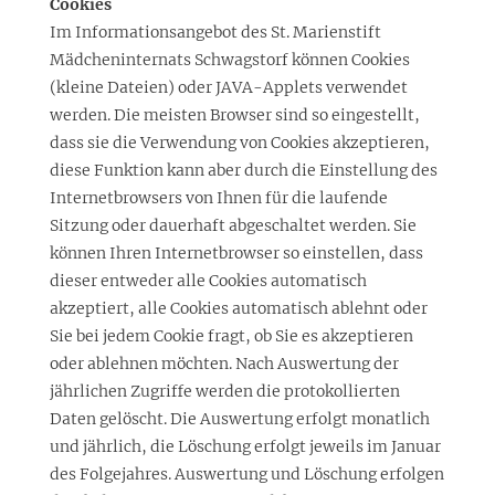
Cookies
Im Informationsangebot des St. Marienstift
Mädcheninternats Schwagstorf können Cookies
(kleine Dateien) oder JAVA-Applets verwendet
werden. Die meisten Browser sind so eingestellt,
dass sie die Verwendung von Cookies akzeptieren,
diese Funktion kann aber durch die Einstellung des
Internetbrowsers von Ihnen für die laufende
Sitzung oder dauerhaft abgeschaltet werden. Sie
können Ihren Internetbrowser so einstellen, dass
dieser entweder alle Cookies automatisch
akzeptiert, alle Cookies automatisch ablehnt oder
Sie bei jedem Cookie fragt, ob Sie es akzeptieren
oder ablehnen möchten. Nach Auswertung der
jährlichen Zugriffe werden die protokollierten
Daten gelöscht. Die Auswertung erfolgt monatlich
und jährlich, die Löschung erfolgt jeweils im Januar
des Folgejahres. Auswertung und Löschung erfolgen