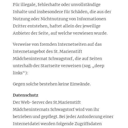
Für illegale, fehlerhafte oder unvollständige
Inhalte und insbesondere für Schäden, die aus der
Nutzung oder Nichtnutzung von Informationen
Dritter entstehen, haftet allein der jeweilige
Anbieter der Seite, auf welche verwiesen wurde.
Verweise von fremden Internetseiten auf das
Internetangebot des St. Marienstift
Mädcheninternat Schwagstorf, die auf Seiten
unterhalb der Startseite verweisen (sog. „deep
links“):
Gegen solche bestehen keine Einwände.
Datenschutz
Der Web-Server des St.Marienstift
Mädcheninternats Schwagstorf wird von ihr
betrieben und gepflegt. Bei jeder Anforderung einer
Internetdatei werden folgende Zugriffsdaten