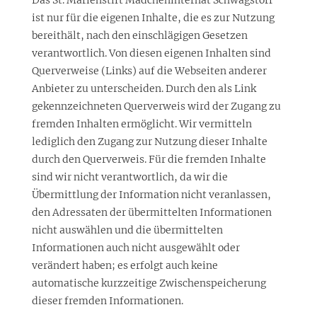
Das St. Marienstift Mädcheninternat Schwagstorf
ist nur für die eigenen Inhalte, die es zur Nutzung
bereithält, nach den einschlägigen Gesetzen
verantwortlich. Von diesen eigenen Inhalten sind
Querverweise (Links) auf die Webseiten anderer
Anbieter zu unterscheiden. Durch den als Link
gekennzeichneten Querverweis wird der Zugang zu
fremden Inhalten ermöglicht. Wir vermitteln
lediglich den Zugang zur Nutzung dieser Inhalte
durch den Querverweis. Für die fremden Inhalte
sind wir nicht verantwortlich, da wir die
Übermittlung der Information nicht veranlassen,
den Adressaten der übermittelten Informationen
nicht auswählen und die übermittelten
Informationen auch nicht ausgewählt oder
verändert haben; es erfolgt auch keine
automatische kurzzeitige Zwischenspeicherung
dieser fremden Informationen.