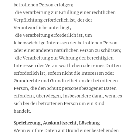
betroffenen Person erfolgen;
· die Verarbeitung zur Erfüllung einer rechtlichen
Verpflichtung erforderlich ist, der der
Verantwortliche unterliegt;
· die Verarbeitung erforderlich ist, um
lebenswichtige Interessen der betroffenen Person
oder einer anderen natürlichen Person zu schützen;
· die Verarbeitung zur Wahrung der berechtigten
Interessen des Verantwortlichen oder eines Dritten
erforderlich ist, sofern nicht die Interessen oder
Grundrechte und Grundfreiheiten der betroffenen
Person, die den Schutz personenbezogener Daten
erfordern, überwiegen, insbesondere dann, wenn es
sich bei der betroffenen Person um ein Kind
handelt.
Speicherung, Auskunftsrecht, Löschung
Wenn wir Ihre Daten auf Grund einer bestehenden