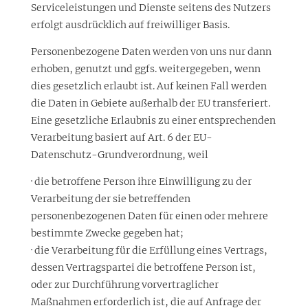
Serviceleistungen und Dienste seitens des Nutzers
erfolgt ausdrücklich auf freiwilliger Basis.
Personenbezogene Daten werden von uns nur dann
erhoben, genutzt und ggfs. weitergegeben, wenn
dies gesetzlich erlaubt ist. Auf keinen Fall werden
die Daten in Gebiete außerhalb der EU transferiert.
Eine gesetzliche Erlaubnis zu einer entsprechenden
Verarbeitung basiert auf Art. 6 der EU-
Datenschutz-Grundverordnung, weil
· die betroffene Person ihre Einwilligung zu der
Verarbeitung der sie betreffenden
personenbezogenen Daten für einen oder mehrere
bestimmte Zwecke gegeben hat;
· die Verarbeitung für die Erfüllung eines Vertrags,
dessen Vertragspartei die betroffene Person ist,
oder zur Durchführung vorvertraglicher
Maßnahmen erforderlich ist, die auf Anfrage der