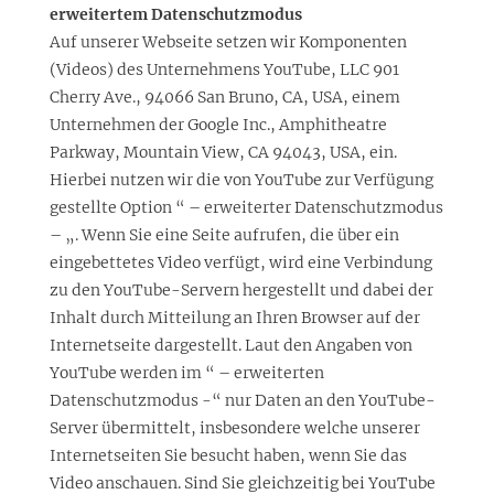
erweitertem Datenschutzmodus
Auf unserer Webseite setzen wir Komponenten
(Videos) des Unternehmens YouTube, LLC 901
Cherry Ave., 94066 San Bruno, CA, USA, einem
Unternehmen der Google Inc., Amphitheatre
Parkway, Mountain View, CA 94043, USA, ein.
Hierbei nutzen wir die von YouTube zur Verfügung
gestellte Option “ – erweiterter Datenschutzmodus
– „. Wenn Sie eine Seite aufrufen, die über ein
eingebettetes Video verfügt, wird eine Verbindung
zu den YouTube-Servern hergestellt und dabei der
Inhalt durch Mitteilung an Ihren Browser auf der
Internetseite dargestellt. Laut den Angaben von
YouTube werden im “ – erweiterten
Datenschutzmodus -“ nur Daten an den YouTube-
Server übermittelt, insbesondere welche unserer
Internetseiten Sie besucht haben, wenn Sie das
Video anschauen. Sind Sie gleichzeitig bei YouTube