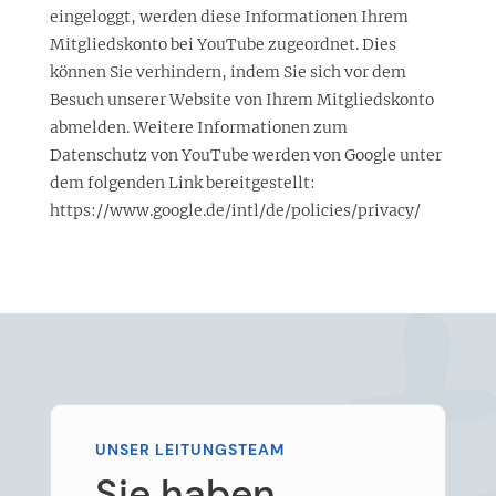
eingeloggt, werden diese Informationen Ihrem
Mitgliedskonto bei YouTube zugeordnet. Dies
können Sie verhindern, indem Sie sich vor dem
Besuch unserer Website von Ihrem Mitgliedskonto
abmelden. Weitere Informationen zum
Datenschutz von YouTube werden von Google unter
dem folgenden Link bereitgestellt:
https://www.google.de/intl/de/policies/privacy/
UNSER LEITUNGSTEAM
Sie haben